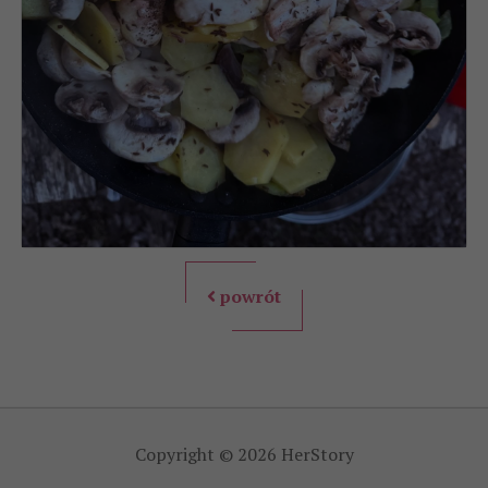
powrót
Copyright © 2026 HerStory