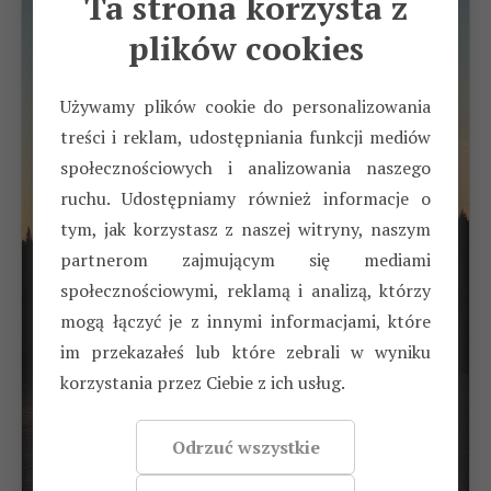
Ta strona korzysta z
plików cookies
Używamy plików cookie do personalizowania
treści i reklam, udostępniania funkcji mediów
społecznościowych i analizowania naszego
ruchu. Udostępniamy również informacje o
tym, jak korzystasz z naszej witryny, naszym
partnerom zajmującym się mediami
społecznościowymi, reklamą i analizą, którzy
mogą łączyć je z innymi informacjami, które
im przekazałeś lub które zebrali w wyniku
korzystania przez Ciebie z ich usług.
Odrzuć wszystkie