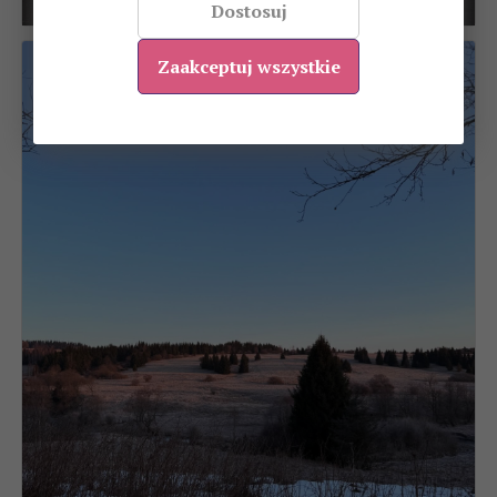
Dostosuj
Zaakceptuj wszystkie