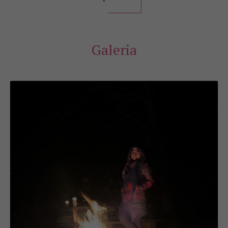
Galeria